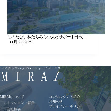
このたび、私たちみらい人材サポート株式…
11月 25, 2025
MIRAIについて
コンサルタント紹介
お知らせ
ミッション・背景
プライバシーポリシー
会社概要