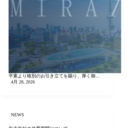
平素より格別のお引き立てを賜り、厚く御…
4月 28, 2026
NEWS