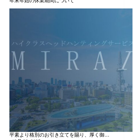
年末年始の休業期間について
平素より格別のお引き立てを賜り、厚く御…