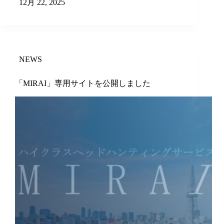
12月 22, 2025
NEWS
「MIRAI」専用サイトを公開しました